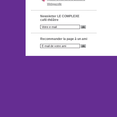
Webgazelle
Newsletter LE COMPLEXE
café-théâtre
Recommander la page à un ami