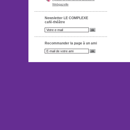
Webgazelle
Newsletter LE COMPLEXE
café-théâtre
Recommander la page à un ami