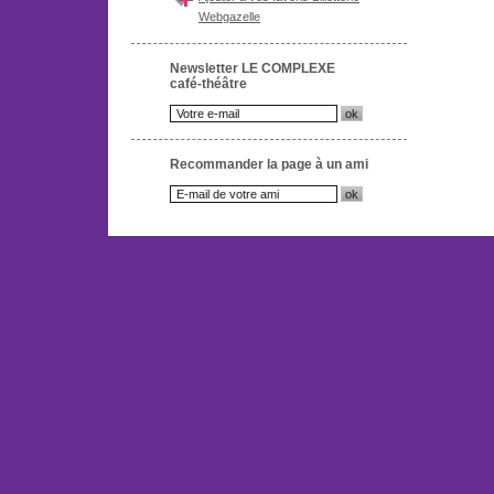
Webgazelle
Newsletter LE COMPLEXE
café-théâtre
Recommander la page à un ami